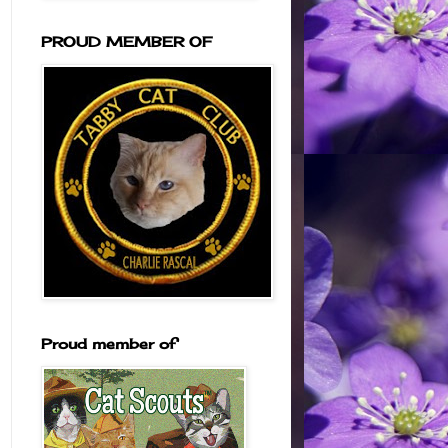
PROUD MEMBER OF
Proud member of