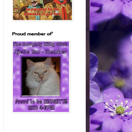
Proud member of