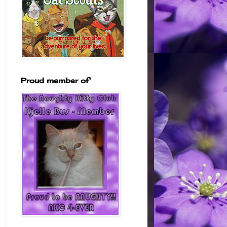
Proud member of