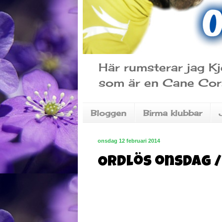
Här rumsterar jag Kj
som är en Cane Cor
Bloggen
Birma klubbar
onsdag 12 februari 2014
Ordlös onsdag 