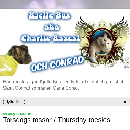
Här rumsterar jag Kjelle Bus , en fyrfotad skenhelig pälsboll.
Samt Conrad som är en Cane Corso.
▼
torsdag 17 maj 2012
Torsdags tassar / Thursday toesies