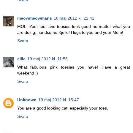
meowmeowmans
18 maj 2012 kl. 22:42
MOL! Your feet and toesies look good no matter what you
are doing, handsome Kjelle! Hugs to you and your Mom!
Svara
ellie
19 maj 2012 kl. 11:56
What fabulous pink toesies you have! Have a great
weekend :)
Svara
Unknown
19 maj 2012 kl. 15:47
You are a good looking cat, especially your toes.
Svara